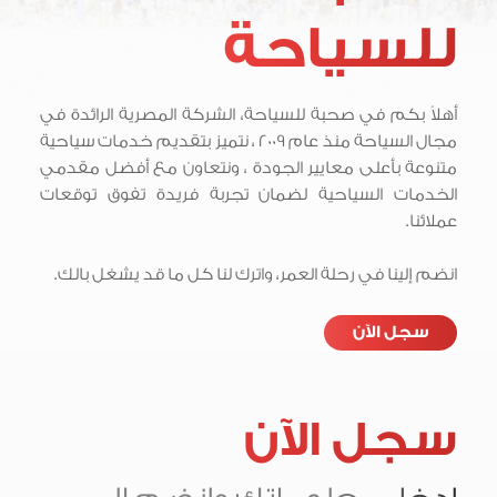
للسياحة
أهلاً بكم في صحبة للسياحة، الشركة المصرية الرائدة في
مجال السياحة منذ عام 2009 ، نتميز بتقديم خدمات سياحية
متنوعة بأعلى معايير الجودة ، ونتعاون مع أفضل مقدمي
الخدمات السياحية لضمان تجربة فريدة تفوق توقعات
عملائنا.
انضم إلينا في رحلة العمر، واترك لنا كل ما قد يشغل بالك.
سجل الآن
سجل الآن