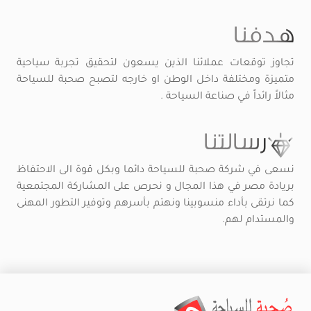
هدفنا
تجاوز توقعات عملائنا الذين يسعون لتحقيق تجربة سياحية
متميزة ومختلفة داخل الوطن او خارجه لتصبح صحبة للسياحة
مثالاً رائداً في صناعة السياحة .
رسالتنا
نسعى في شركة صحبة للسياحة دائما وبكل قوة الى الاحتفاظ
بريادة مصر في هذا المجال و نحرص على المشاركة المجتمعية
كما نرتقى بأداء منسوبينا ونهتم بأسرهم وتوفير التطور المهنى
والمستدام لهم.