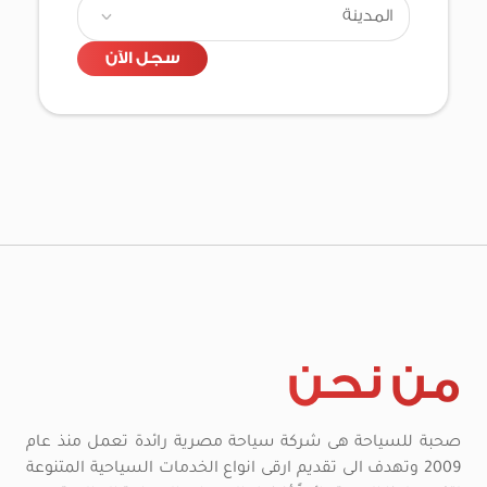
سجل الآن
من نحن
صحبة للسياحة هى شركة سياحة مصرية رائدة تعمل منذ عام
2009 وتهدف الى تقديم ارقى انواع الخدمات السياحية المتنوعة