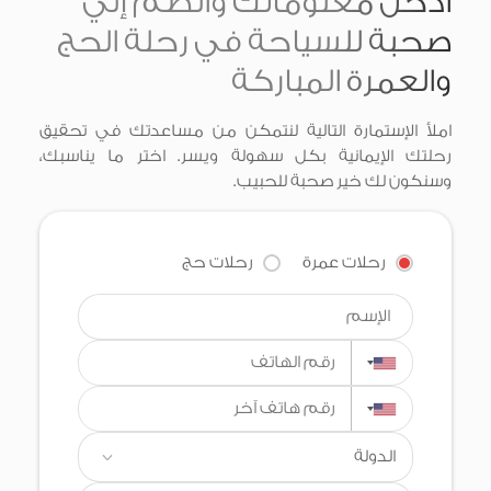
ادخل معلوماتك وانضم إلي
صحبة للسياحة في رحلة الحج
والعمرة المباركة
املأ الإستمارة التالية لنتمكن من مساعدتك في تحقيق
رحلتك الإيمانية بكل سهولة ويسر. اختر ما يناسبك،
وسنكون لك خير صحبة للحبيب.
رحلات عمرة
رحلات حج